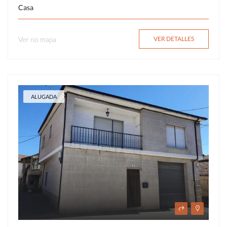
Casa
Ver no mapa
VER DETALLES
ALUGADA