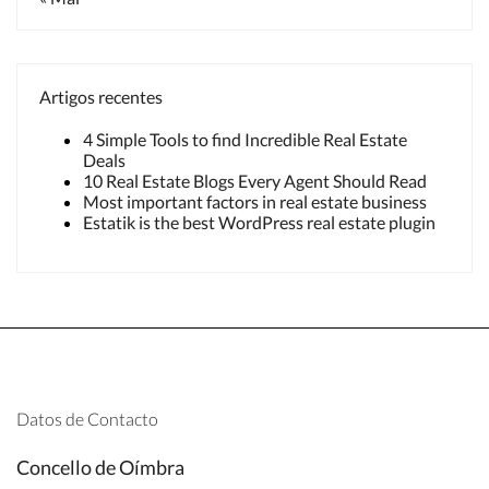
Artigos recentes
4 Simple Tools to find Incredible Real Estate
Deals
10 Real Estate Blogs Every Agent Should Read
Most important factors in real estate business
Estatik is the best WordPress real estate plugin
Datos de Contacto
Concello de Oímbra