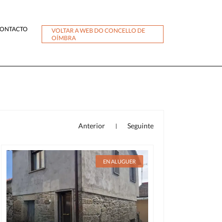
ONTACTO
VOLTAR A WEB DO CONCELLO DE
OÍMBRA
Anterior
Seguinte
|
EN ALUGUER