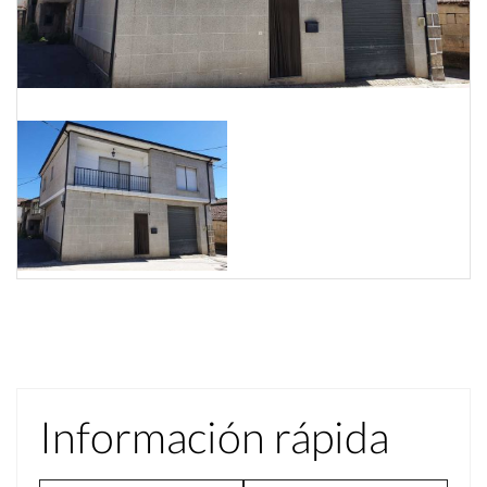
Información rápida