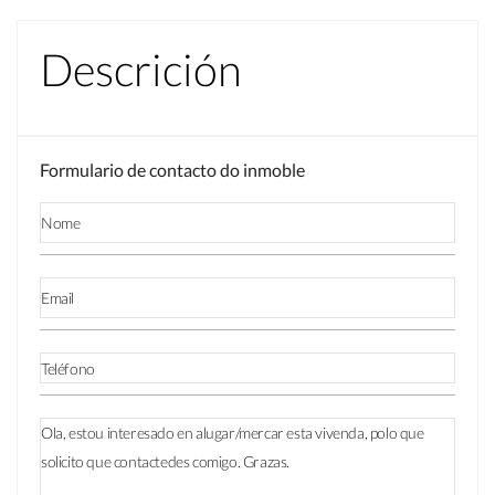
Descrición
Formulario de contacto do inmoble