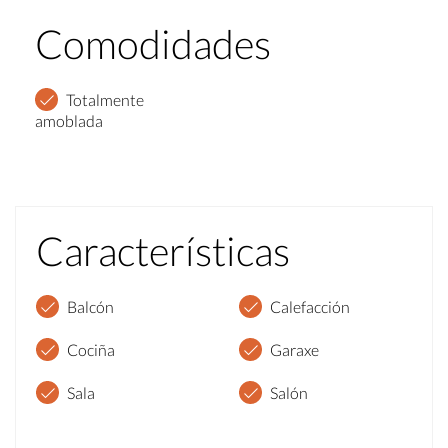
Comodidades
Totalmente
amoblada
Características
Balcón
Calefacción
Cociña
Garaxe
Sala
Salón