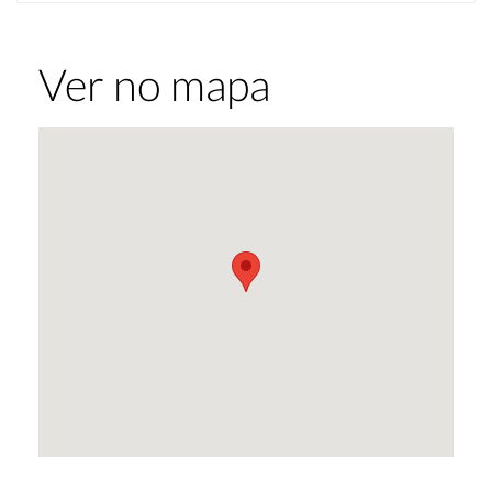
Ver no mapa