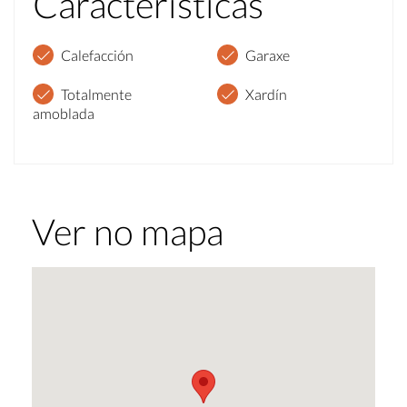
Características
Calefacción
Garaxe
Totalmente
Xardín
amoblada
Ver no mapa