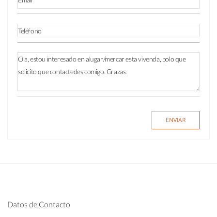
Datos de Contacto