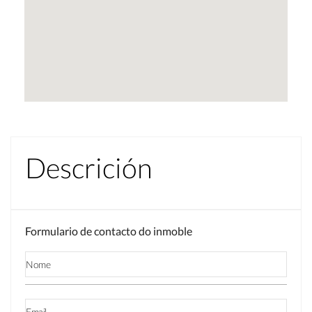
Descrición
Formulario de contacto do inmoble