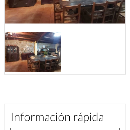
Información rápida